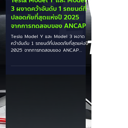
EV Cars Thailand
21 ม.ค.
Tesla Model Y และ Model
3 ผงาดคว้าอันดับ 1 รถยนต์ที่
ปลอดภัยที่สุดแห่งปี 2025
จากการทดสอบของ ANCAP
Tesla Model Y และ Model 3 ผงาด
คว้าอันดับ 1 รถยนต์ที่ปลอดภัยที่สุดแห่งปี
2025 จากการทดสอบของ ANCAP
สถาบันทดสอบความปลอดภัยรถยนต์ใหม่
ของออสเตรเลียและนิวซีแลนด์ หรือ
ANCAP (Australasian New Car
Assessment Program) เผยผลคะแนน
ความปลอดภัยประจำปี 2025 โดยยกให้
Tesla Model Y และ Tesla Model 3
เป็นรถยนต์ที่ทำคะแนนได้สูงสุดในบรรดารถ
ทุกรุ่นที่ถูกนำมาทดสอบในปีนี้ ความสำเร็จ