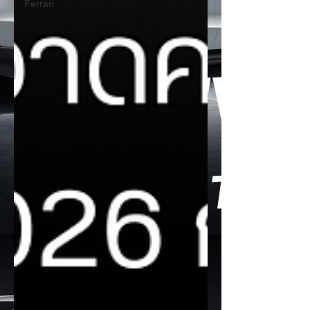
Ferrari