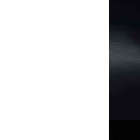
Toyota