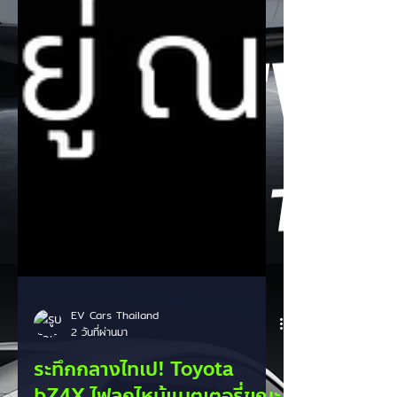
EV Cars Thailand
2 วันที่ผ่านมา