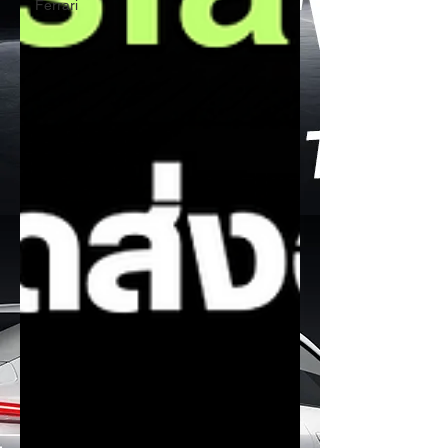
Ferrari