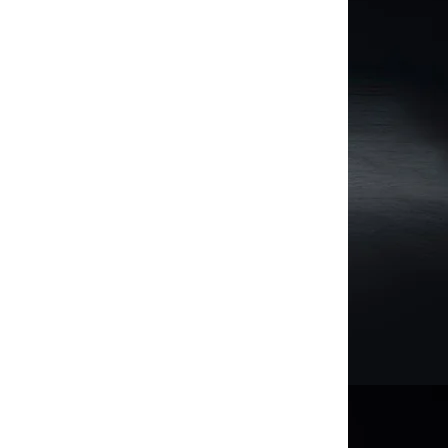
Toyota