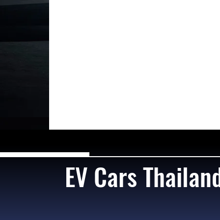
EV Cars Thailan