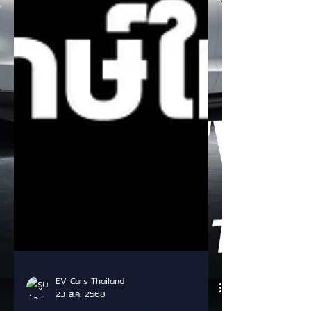
EV Cars Thailand