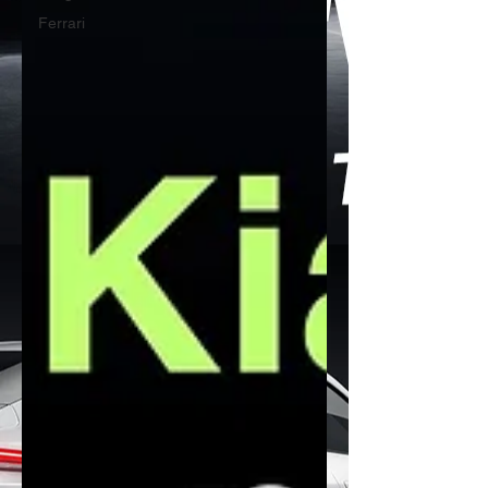
Ferrari