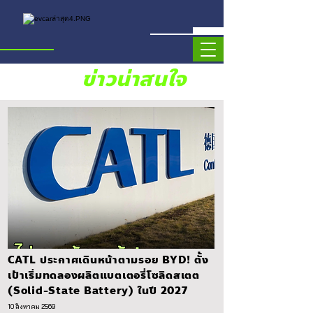
ข่าวน่าสนใจ
CATL ประกาศเดินหน้าตามรอย BYD! ตั้ง
เป้าเริ่มทดลองผลิตแบตเตอรี่โซลิดสเตต
(Solid-State Battery) ในปี 2027
10 สิงหาคม 2569