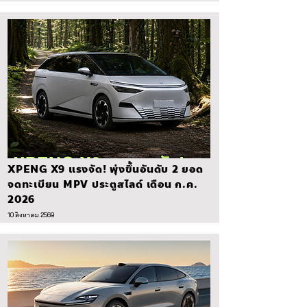
XPENG X9 แรงจัด! พุ่งขึ้นอันดับ 2 ยอด
จดทะเบียน MPV ประตูสไลด์ เดือน ก.ค.
2026
10 สิงหาคม 2569