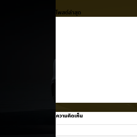
โพสต์ล่าสุด
ความคิดเห็น