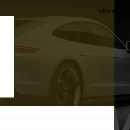
ดูทั้งหมด