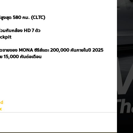
้สูงสุด 580 กม. (CLTC)
ร่วมกับกล้อง HD 7 ตัว
ockpit
ดขายของ MONA ซีรีส์แตะ 200,000 คันภายในปี 2025 
ี่ย 15,000 คันต่อเดือน
nd
x