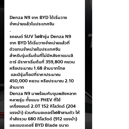
Denza N9 จาก BYD ได้เริ่มวาง
จำหน่ายแล้วในประเทศจีน 
.
รถยนต์ SUV ไฟฟ้ารุ่น Denza N9 
จาก BYD ได้เริ่มวางจำหน่ายแล้วที่
ตัวแทนจำหน่ายในประเทศจีน 
สำหรับรุ่นเริ่มต้นที่ไม่มีหลังคาแบบลิ
ดาร์ มีราคาเริ่มต้นที่ 359,800 หยวน 
หรือประมาณ 1.68 ล้านบาทไทย  
 และมีรุ่นท็อปที่ราคาประมาณ 
450,000 หยวน หรือประมาณ 2.10 
ล้านบาท
Denza N9 มาพร้อมกับขุมพลังหลาก
หลายรุ่น ทั้งแบบ PHEV ที่ใช้
เครื่องยนต์ 2.0T 152 กิโลวัตต์ (204 
แรงม้า) ร่วมกับมอเตอร์ไฟฟ้าสามตัว ให้
กำลังรวม 680 กิโลวัตต์ (912 แรงม้า) 
และแบตเตอรี่ BYD Blade ขนาด 