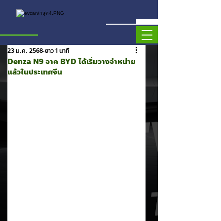
23 ม.ค. 2568
ยาว 1 นาที
Denza N9 จาก BYD ได้เริ่มวางจำหน่าย
แล้วในประเทศจีน