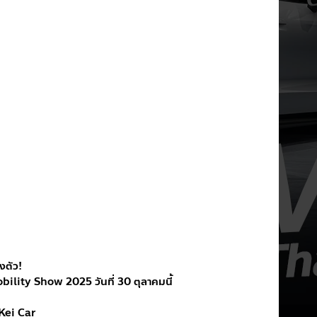
งตัว!
ility Show 2025 วันที่ 30 ตุลาคมนี้
 Kei Car