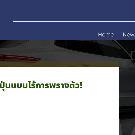
Home
New
ปุ่นแบบไร้การพรางตัว!