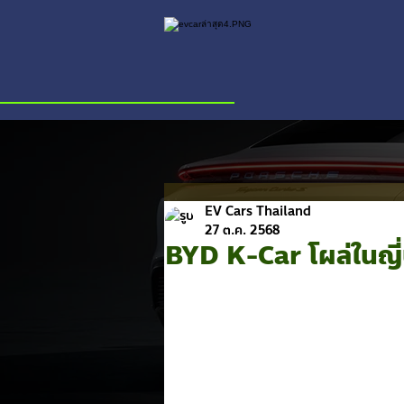
EV Cars Thailand
27 ต.ค. 2568
BYD K-Car โผล่ในญี่