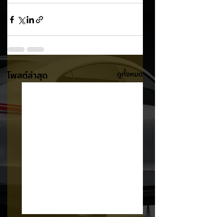
โพสต์ล่าสุด
ดูทั้งหมด