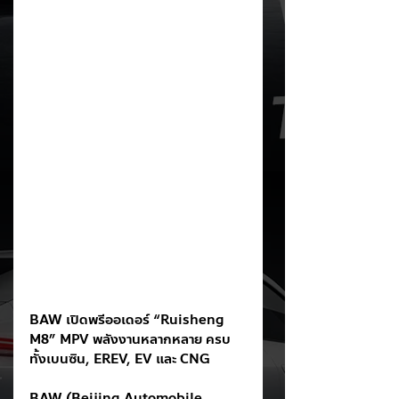
BAW เปิดพรีออเดอร์ “Ruisheng 
M8” MPV พลังงานหลากหลาย ครบ
ทั้งเบนซิน, EREV, EV และ CNG
BAW (Beijing Automobile 