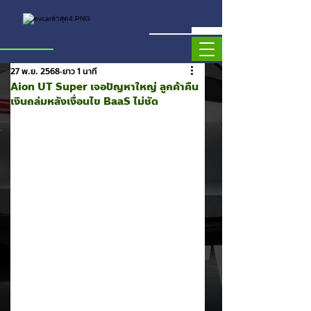
27 พ.ย. 2568
ยาว 1 นาที
Aion UT Super เจอปัญหาใหญ่ ลูกค้าคืน
เงินถล่มหลังเงื่อนไข BaaS ไม่ชัด