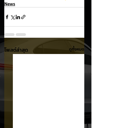
News
โพสต์ล่าสุด
ดูทั้งหมด