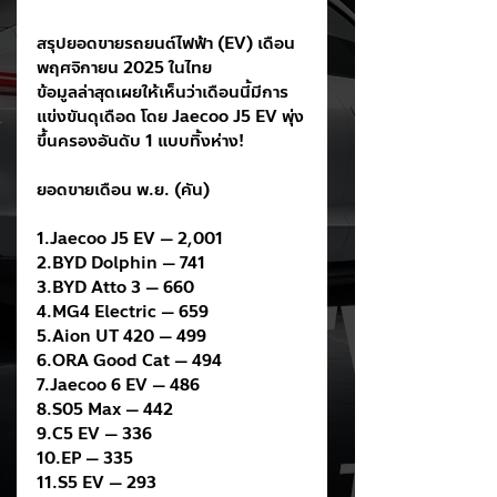
สรุปยอดขายรถยนต์ไฟฟ้า (EV) เดือน
พฤศจิกายน 2025 ในไทย
ข้อมูลล่าสุดเผยให้เห็นว่าเดือนนี้มีการ
แข่งขันดุเดือด โดย Jaecoo J5 EV พุ่ง
ขึ้นครองอันดับ 1 แบบทิ้งห่าง!
ยอดขายเดือน พ.ย. (คัน)
1.Jaecoo J5 EV — 2,001
2.BYD Dolphin — 741
3.BYD Atto 3 — 660
4.MG4 Electric — 659
5.Aion UT 420 — 499
6.ORA Good Cat — 494
7.Jaecoo 6 EV — 486
8.S05 Max — 442
9.C5 EV — 336
10.EP — 335
11.S5 EV — 293