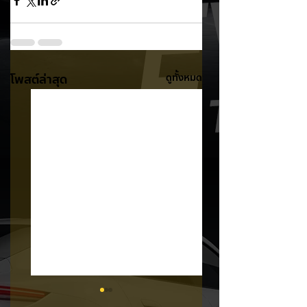
โพสต์ล่าสุด
ดูทั้งหมด