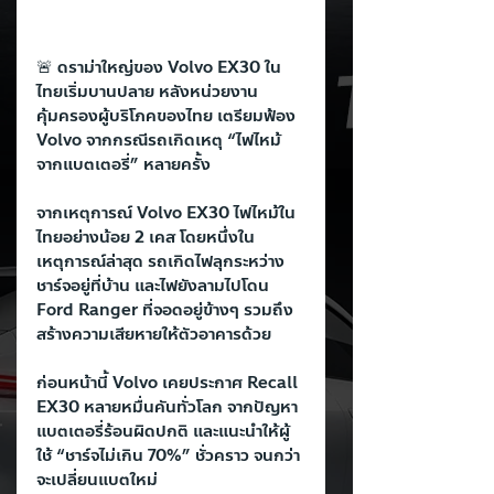
🚨 ดราม่าใหญ่ของ Volvo EX30 ใน
ไทยเริ่มบานปลาย หลังหน่วยงาน
คุ้มครองผู้บริโภคของไทย เตรียมฟ้อง 
Volvo จากกรณีรถเกิดเหตุ “ไฟไหม้
จากแบตเตอรี่” หลายครั้ง
จากเหตุการณ์ Volvo EX30 ไฟไหม้ใน
ไทยอย่างน้อย 2 เคส โดยหนึ่งใน
เหตุการณ์ล่าสุด รถเกิดไฟลุกระหว่าง
ชาร์จอยู่ที่บ้าน และไฟยังลามไปโดน 
Ford Ranger ที่จอดอยู่ข้างๆ รวมถึง
สร้างความเสียหายให้ตัวอาคารด้วย
ก่อนหน้านี้ Volvo เคยประกาศ Recall 
EX30 หลายหมื่นคันทั่วโลก จากปัญหา
แบตเตอรี่ร้อนผิดปกติ และแนะนำให้ผู้
ใช้ “ชาร์จไม่เกิน 70%” ชั่วคราว จนกว่า
จะเปลี่ยนแบตใหม่