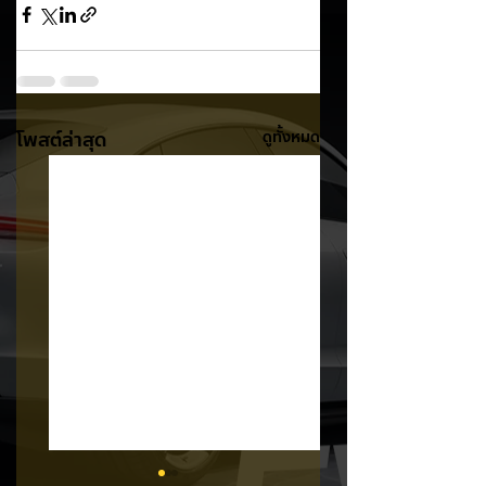
โพสต์ล่าสุด
ดูทั้งหมด