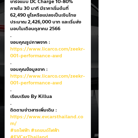
ชาร์จแบบ DC Charge 10-80% 
ภายใน 30 นาที มีราคาเริ่มต้นที่ 
62,490 ยูโรหรือแปลงเป็นเงินไทย
ประมาณ 2,426,000 บาท และเริ่มส่ง
มอบในเดือนตุลาคม 2566
.
ขอบคุณรูปภาพจาก : 
https://www.licarco.com/zeekr-
001-performance-awd
.
ขอบคุณข้อมูลจาก : 
https://www.licarco.com/zeekr-
001-performance-awd
.
เรียบเรียง By Killua
.
ติดตามข่าวสารเพิ่มเติม : 
https://www.evcarsthailand.co
m/
#รถไฟฟ้า
#รถยนต์ไฟฟ้า
#EVCarThailand