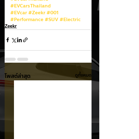
#EVCarsThailand
#EVcar
#Zeekr
#001
#Performance
#SUV
#Electric
Zeekr
โพสต์ล่าสุด
ดูทั้งหมด