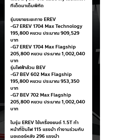
ทีเด็ดมาเต็มพิกัด
รุ่นขยายระยะทาง EREV
-G7 EREV 1704 Max Technology 
195,800 หยวน ประมาณ 909,529 
บาท
-G7 EREV 1704 Max Flagship 
205,800 หยวน ประมาณ 1,002,040 
บาท
รุ่นไฟฟ้าล้วน BEV
-G7 BEV 602 Max Flagship 
195,800 หยวน ประมาณ 953,350 
บาท
-G7 BEV 702 Max Flagship 
205,800 หยวน ประมาณ 1,002,040 
บาท
ในรุ่น EREV ใช้เครื่องยนต์ 1.5T ทำ
หน้าที่ปั่นไฟ 115 แรงม้า ทำงานร่วมกับ
มอเตอร์หลัง 296 แรงม้า