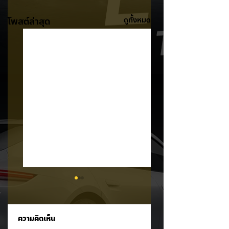
โพสต์ล่าสุด
ดูทั้งหมด
ความคิดเห็น