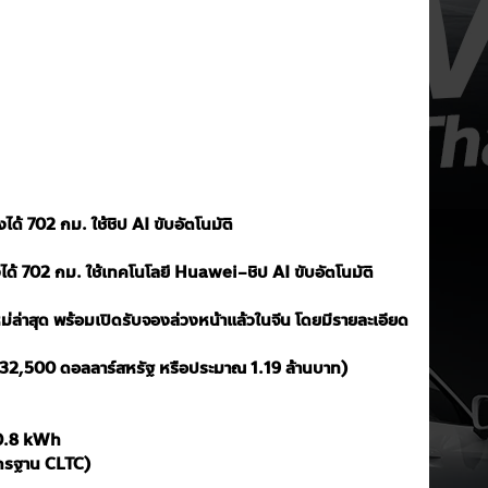
ได้ 702 กม. ใช้ชิป AI ขับอัตโนมัติ
งได้ 702 กม. ใช้เทคโนโลยี Huawei–ชิป AI ขับอัตโนมัติ
่ล่าสุด พร้อมเปิดรับจองล่วงหน้าแล้วในจีน โดยมีรายละเอียด
32,500 ดอลลาร์สหรัฐ หรือประมาณ 1.19 ล้านบาท)
80.8 kWh
มาตรฐาน CLTC)