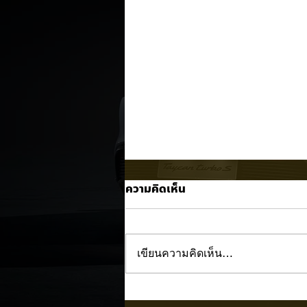
ความคิดเห็น
เขียนความคิดเห็น…
Mercedes-AMG ทุบสถิติใหม่