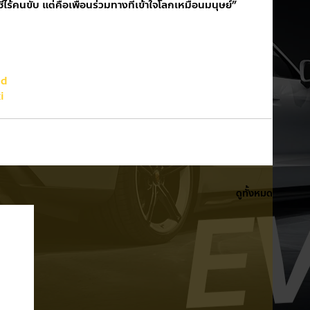
ร้คนขับ แต่คือเพื่อนร่วมทางที่เข้าใจโลกเหมือนมนุษย์”
nd
i
ดูทั้งหมด