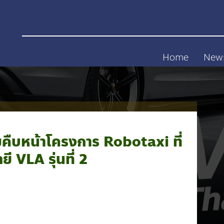
Home
New
ืบหน้าโครงการ Robotaxi ที่
 VLA รุ่นที่ 2