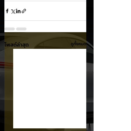
โพสต์ล่าสุด
ดูทั้งหมด