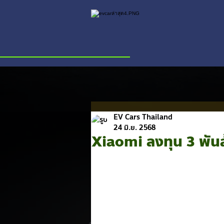
EV Cars Thailand
24 มิ.ย. 2568
Xiaomi ลงทุน 3 พัน