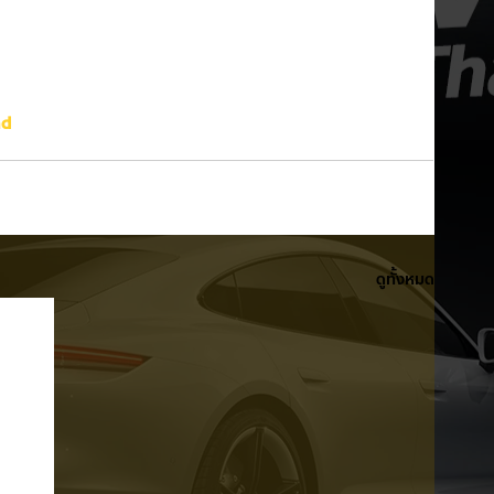
nd
ดูทั้งหมด