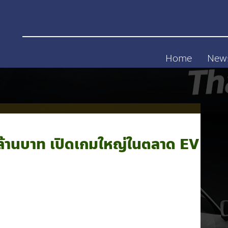
Home
New
ล้านบาท เปิดเกมใหญ่ในตลาด EV