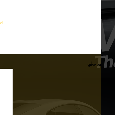
nd
ดูทั้งหมด