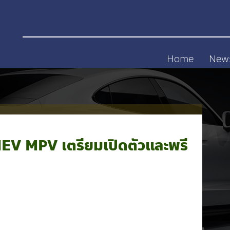
Home
New
V MPV เตรียมเปิดตัวและพรี