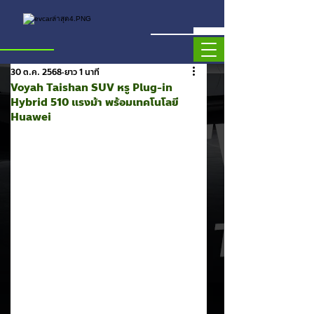
30 ต.ค. 2568
ยาว 1 นาที
Voyah Taishan SUV หรู Plug-in
Hybrid 510 แรงม้า พร้อมเทคโนโลยี
Huawei