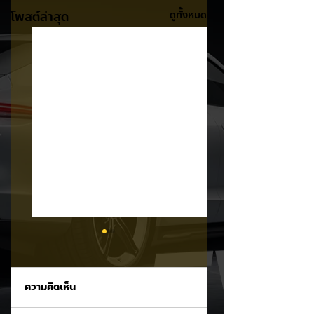
โพสต์ล่าสุด
ดูทั้งหมด
ความคิดเห็น