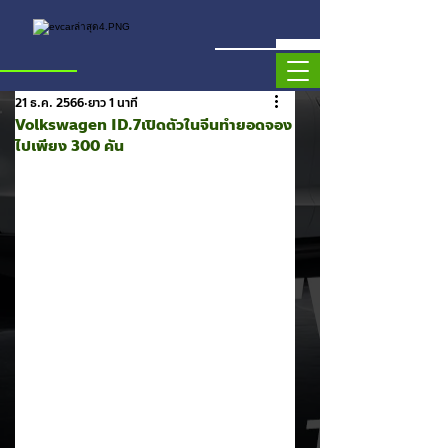
21 ธ.ค. 2566
ยาว 1 นาที
Volkswagen ID.7เปิดตัวในจีนทำยอดจอง
ไปเพียง 300 คัน