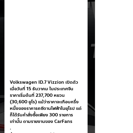
Volkswagen ID.7 Vizzion เปิดตัว
เมื่อวันที่ 15 ธันวาคม ในประเทศจีน 
ราคาเริ่มต้นที่ 237,700 หยวน 
(30,600 ยูโร) แม้ว่าราคาจะเกือบครึ่ง
หนึ่งของราคารถซีดานไฟฟ้าในยุโรป แต่
ก็ได้รับคำสั่งซื้อเพียง 300 รายการ
เท่านั้น ตามรายงานของ CarFans
.