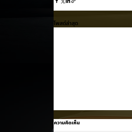
โพสต์ล่าสุด
ความคิดเห็น