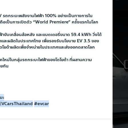
EV รถกระบะพลังงานไฟฟ้า 100% อย่างเป็นทางการใน
 ถือเป็นการเปิดตัว “World Premiere” ครั้งแรกในโลก
ขับเคลื่อนล้อหลัง และแบตเตอรี่ขนาด 59.4 kWh วิ่งได้
และผลิตในประเทศไทย เพื่อรองรับนโยบาย EV 3.5 ของ
่โตโยต้าผลิตเพื่อจำหน่ายในประเทศและส่งออกตลาดโลก
องยุคใหม่ในกลุ่มรถกระบะไฟฟ้าของโตโยต้า ที่ผสานความ
วยกัน
บะ
EVCarsThailand
#evcar