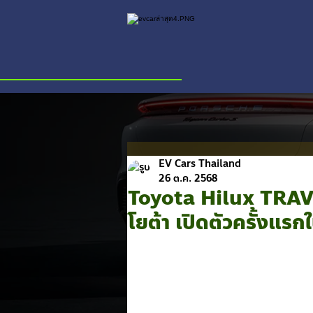
EV Cars Thailand
26 ต.ค. 2568
Toyota Hilux TRAVO
โยต้า เปิดตัวครั้งแรกใ