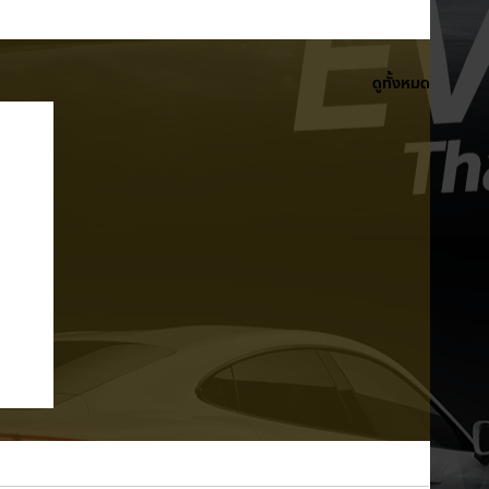
ดูทั้งหมด