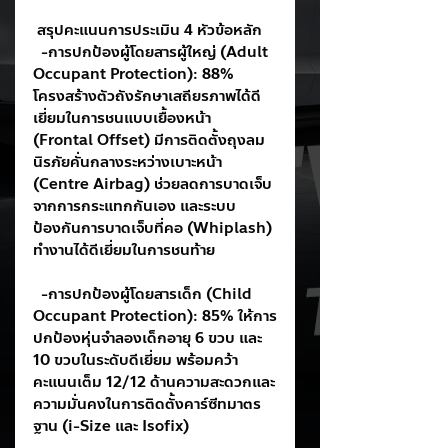
 สรุปคะแนนการประเมิน 4 หัวข้อหลัก
  -การปกป้องผู้โดยสารผู้ใหญ่ (Adult 
Occupant Protection): 88% 
โครงสร้างตัวถังรักษาเสถียรภาพได้ดี
เยี่ยมในการชนแบบเยื้องหน้า 
(Frontal Offset) มีการติดตั้งถุงลม
นิรภัยคั่นกลางระหว่างเบาะหน้า 
(Centre Airbag) ช่วยลดการบาดเจ็บ
จากการกระแทกกันเอง และระบบ
ป้องกันการบาดเจ็บที่คอ (Whiplash) 
ทำงานได้ดีเยี่ยมในการชนท้าย
  -การปกป้องผู้โดยสารเด็ก (Child 
Occupant Protection): 85% ให้การ
ปกป้องหุ่นจำลองเด็กอายุ 6 ขวบ และ 
10 ขวบในระดับดีเยี่ยม พร้อมคว้า
คะแนนเต็ม 12/12 ด้านความสะดวกและ
ความมั่นคงในการติดตั้งคาร์ซีทมาตร
ฐาน (i-Size และ Isofix)