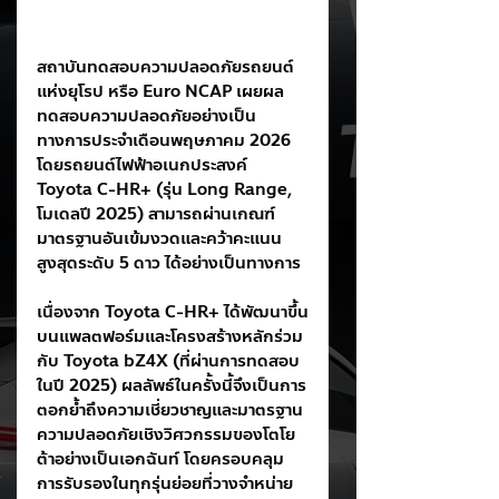
สถาบันทดสอบความปลอดภัยรถยนต์
แห่งยุโรป หรือ Euro NCAP เผยผล
ทดสอบความปลอดภัยอย่างเป็น
ทางการประจำเดือนพฤษภาคม 2026 
โดยรถยนต์ไฟฟ้าอเนกประสงค์ 
Toyota C-HR+ (รุ่น Long Range, 
โมเดลปี 2025) สามารถผ่านเกณฑ์
มาตรฐานอันเข้มงวดและคว้าคะแนน
สูงสุดระดับ 5 ดาว ได้อย่างเป็นทางการ
เนื่องจาก Toyota C-HR+ ได้พัฒนาขึ้น
บนแพลตฟอร์มและโครงสร้างหลักร่วม
กับ Toyota bZ4X (ที่ผ่านการทดสอบ
ในปี 2025) ผลลัพธ์ในครั้งนี้จึงเป็นการ
ตอกย้ำถึงความเชี่ยวชาญและมาตรฐาน
ความปลอดภัยเชิงวิศวกรรมของโตโย
ต้าอย่างเป็นเอกฉันท์ โดยครอบคลุม
การรับรองในทุกรุ่นย่อยที่วางจำหน่าย