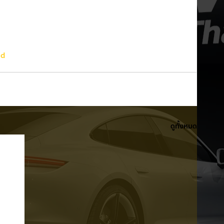
nd
ดูทั้งหมด