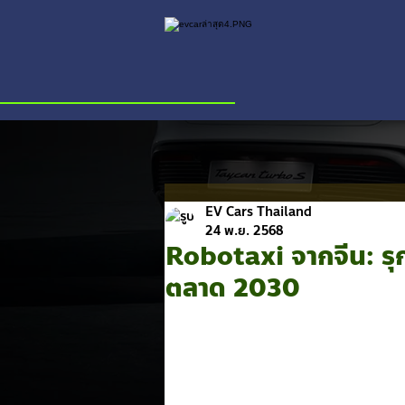
EV Cars Thailand
24 พ.ย. 2568
Robotaxi จากจีน: รุ
ตลาด 2030