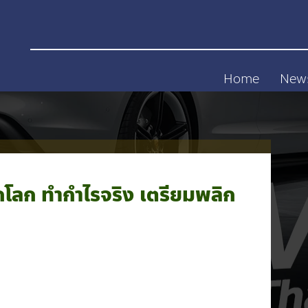
Home
New
กโลก ทำกำไรจริง เตรียมพลิก