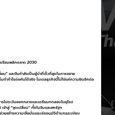
 เตรียมพลิกตลาด 2030
ี่ยน” และจีนกำลังเป็นผู้นำที่เร็วที่สุดในการขยาย
มทำกำไรต่อคันได้จริง โมเดลธุรกิจนี้ไม่ใช่แค่ความฝันอีกต่อ
ารไปตะวันออกกลางและเตรียมทดสอบในยุโรป
เข้าสู่ “จุดเปลี่ยน” ทั้งในจีนและสหรัฐฯ
สร้างความเชื่อมั่นและเร่งอนุมัติด้านกฎระเบียบ