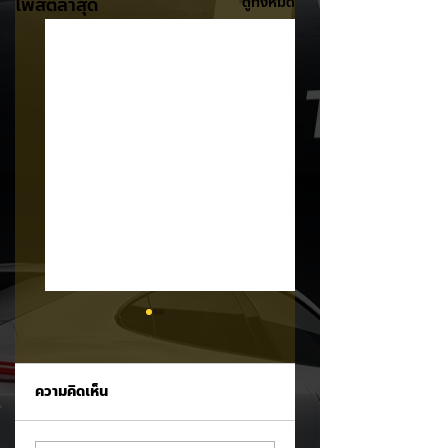
โพสต์ล่าสุด
ดูทั้งหมด
ความคิดเห็น