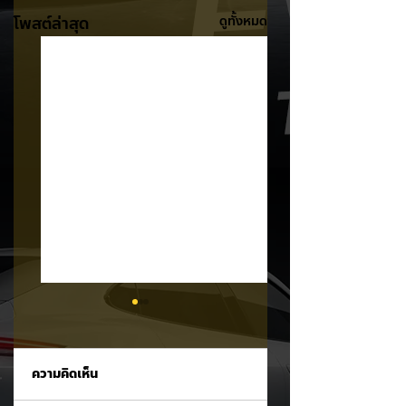
โพสต์ล่าสุด
ดูทั้งหมด
ความคิดเห็น