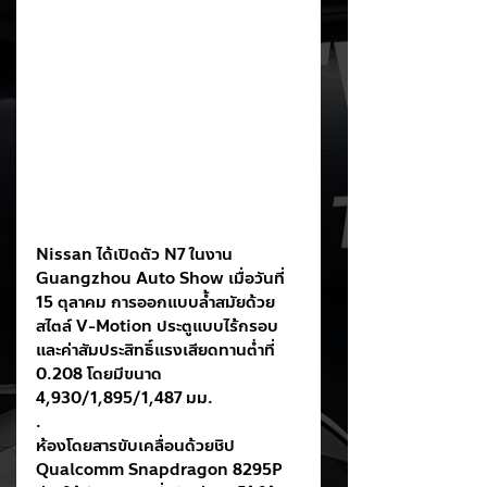
Nissan ได้เปิดตัว N7 ในงาน 
Guangzhou Auto Show เมื่อวันที่ 
15 ตุลาคม การออกแบบล้ำสมัยด้วย
สไตล์ V-Motion ประตูแบบไร้กรอบ 
และค่าสัมประสิทธิ์แรงเสียดทานต่ำที่ 
0.208 โดยมีขนาด 
4,930/1,895/1,487 มม.
.
ห้องโดยสารขับเคลื่อนด้วยชิป 
Qualcomm Snapdragon 8295P 