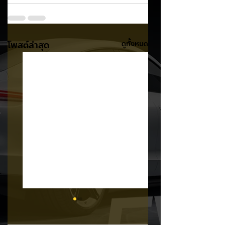
โพสต์ล่าสุด
ดูทั้งหมด