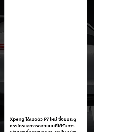
Xpeng ได้เปิดตัว P7 ใหม่ ซึ่งมีประตู
กรรไกรและการออกแบบที่ได้รับการ