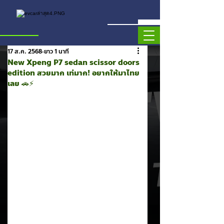
17 ส.ค. 2568
ยาว 1 นาที
New Xpeng P7 sedan scissor doors
edition สวยมาก เท่มาก! อยากให้มาไทย
เลย 🚗⚡️