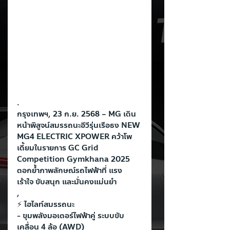
.
กรุงเทพฯ, 23 ก.ย. 2568 – MG เดิน
หน้าพิสูจน์สมรรถนะอีวีรุ่นเรือธง NEW 
MG4 ELECTRIC XPOWER คว้าโพ
เดี้ยมในรายการ GC Grid 
Competition Gymkhana 2025 
ตอกย้ำภาพลักษณ์รถไฟฟ้าที่ แรง 
เร้าใจ ขับสนุก และมั่นคงแม่นยำ
,
⚡ ไฮไลท์สมรรถนะ
- ขุมพลังมอเตอร์ไฟฟ้าคู่ ระบบขับ
เคลื่อน 4 ล้อ (AWD)