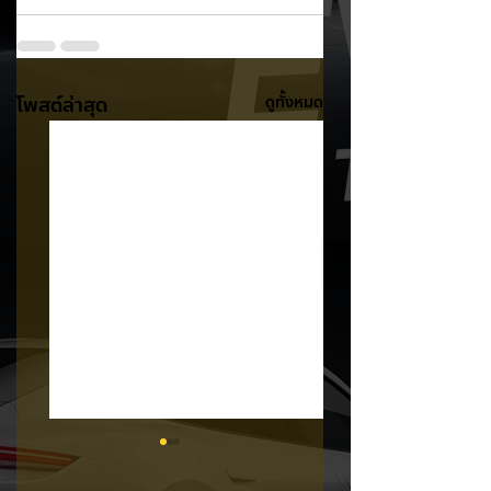
โพสต์ล่าสุด
ดูทั้งหมด