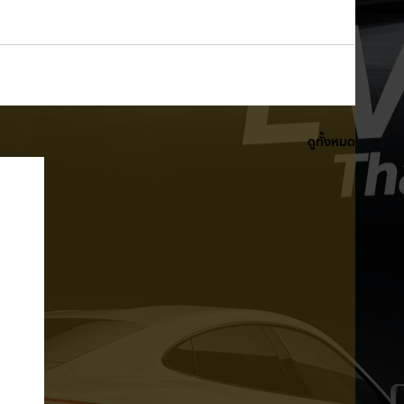
ดูทั้งหมด