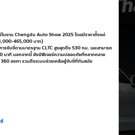
หม่ในงาน Chengdu Auto Show 2025 โดยมีราคาตั้งแต่ 
1,000-465,000 บาท)
ทางการขับขี่ตามมาตรฐาน CLTC สูงสุดถึง 530 กม. และสามารถ
 นาที นอกจากนี้ ยังมีฟีเจอร์ความปลอดภัยที่หลากหลาย 
 360 องศา รวมถึงระบบช่วยเหลือผู้ขับขี่ที่ทันสมัย
nd