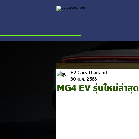
EV Cars Thailand
30 ส.ค. 2568
MG4 EV รุ่นใหม่ล่าสุด