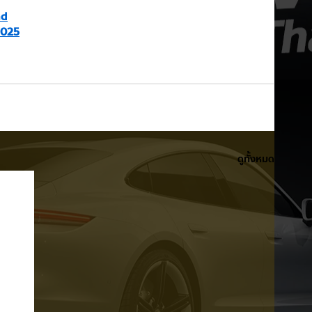
nd
2025
ดูทั้งหมด