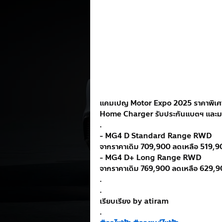
แคมเปญ Motor Expo 2025 ราคาพิเศษเ
Home Charger รับประกันแบตฯ และมอ
.
- MG4 D Standard Range RWD
จากราคาเดิม 709,900 ลดเหลือ 519,
- MG4 D+ Long Range RWD
จากราคาเดิม 769,900 ลดเหลือ 629,
.
.
เรียบเรียง by atiram
.