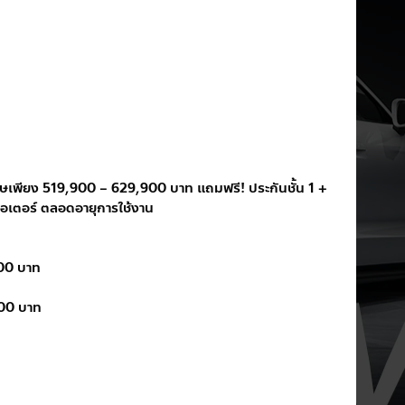
พียง 519,900 – 629,900 บาท แถมฟรี! ประกันชั้น 1 + 
เตอร์ ตลอดอายุการใช้งาน
900 บาท
900 บาท