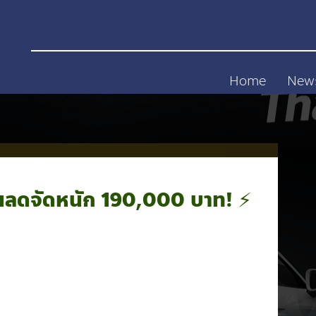
Home
New
นลดจัดหนัก 190,000 บาท! ⚡