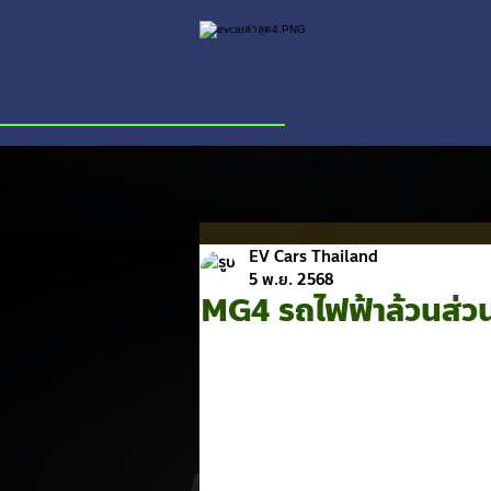
EV Cars Thailand
5 พ.ย. 2568
MG4 รถไฟฟ้าล้วนส่ว