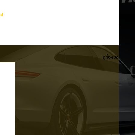
nd
ดูทั้งหมด