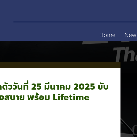
Home
New
ัววันที่ 25 มีนาคม 2025 ขับ
 นั่งสบาย พร้อม Lifetime