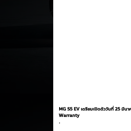
MG S5 EV เตรียมเปิดตัววันที่ 25 มีนา
Warranty
.