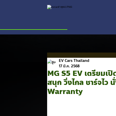
EV Cars Thailand
17 มี.ค. 2568
MG S5 EV เตรียมเปิดต
สนุก วิ่งไกล ชาร์จไว
Warranty