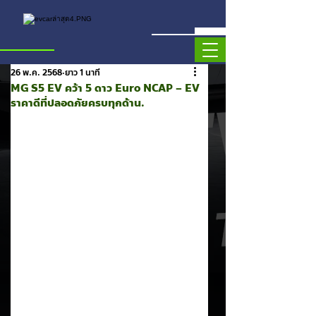
26 พ.ค. 2568
ยาว 1 นาที
MG S5 EV คว้า 5 ดาว Euro NCAP – EV
ราคาดีที่ปลอดภัยครบทุกด้าน.