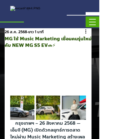
26 ส.ค. 2568
ยาว 1 นาที
MG ใช้ Music Marketing เชื่อมคนรุ่นใหม่
กับ NEW MG S5 EV🚗⚡️
    กรุงเทพฯ – 26 สิงหาคม 2568 — 
เอ็มจี (MG) เปิดตัวกลยุทธ์การตลาด
ใหม่ผ่าน Music Marketing สร้างเพล