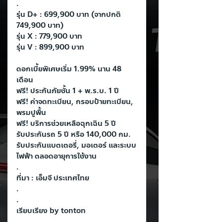
.
รุ่น D+ : 699,900 บาท (จากปกติ 
749,900 บาท)
รุ่น X : 779,900 บาท
รุ่น V : 899,900 บาท
ดอกเบี้ยพิเศษเริ่ม 1.99% นาน 48 
เดือน
ฟรี! ประกันภัยชั้น 1 + พ.ร.บ. 1 ปี
ฟรี! ค่าจดทะเบียน, กรอบป้ายทะเบียน, 
พรมปูพื้น
ฟรี! บริการช่วยเหลือฉุกเฉิน 5 ปี
รับประกันรถ 5 ปี หรือ 140,000 กม.
รับประกันแบตเตอรี่, มอเตอร์ และระบบ
ไฟฟ้า ตลอดอายุการใช้งาน
.
ที่มา : เอ็มจี ประเทศไทย
.
.
เรียบเรียง by tonton
.