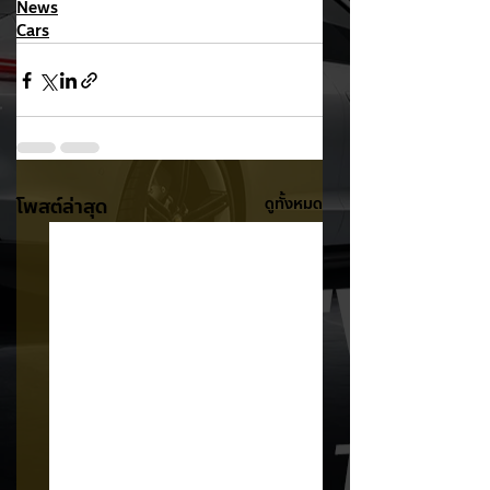
News
Cars
โพสต์ล่าสุด
ดูทั้งหมด