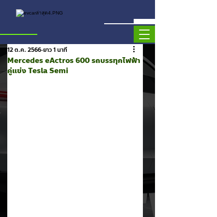
12 ต.ค. 2566
ยาว 1 นาที
Mercedes eActros 600 รถบรรทุกไฟฟ้า
คู่แข่ง Tesla Semi