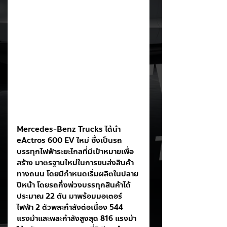
Mercedes-Benz Trucks ได้นำ 
eActros 600 EV ใหม่ ซึ่งเป็นรถ
บรรทุกไฟฟ้าระยะไกลที่มีเป้าหมายเพื่อ
สร้าง มาตรฐานใหม่ในการขนส่งสินค้า
ทางถนน โดยมีกำหนดเริ่มผลิตในปลาย
ปีหน้า โดยรถกึ่งพ่วงบรรทุกสินค้าได้
ประมาณ 22 ตัน มาพร้อมมอเตอร์
ไฟฟ้า 2 ตัวพละกำลังต่อเนื่อง 544 
แรงม้าและพละกำลังสูงสุด 816 แรงม้า 