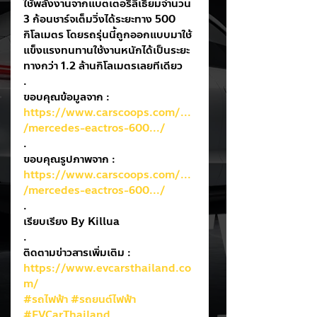
ใช้พลังงานจากแบตเตอรี่ลิเธียมจำนวน 
3 ก้อนชาร์จเต็มวิ่งได้ระยะทาง 500 
กิโลเมตร โดยรถรุ่นนี้ถูกออกแบบมาใช้
แข็งแรงทนทานใช้งานหนักได้เป็นระยะ
ทางกว่า 1.2 ล้านกิโลเมตรเลยทีเดียว
.
ขอบคุณข้อมูลจาก : 
https://www.carscoops.com/...
/mercedes-eactros-600.../
.
ขอบคุณรูปภาพจาก : 
https://www.carscoops.com/...
/mercedes-eactros-600.../
.
เรียบเรียง By Killua
.
ติดตามข่าวสารเพิ่มเติม : 
https://www.evcarsthailand.co
m/
#รถไฟฟ้า
#รถยนต์ไฟฟ้า
#EVCarThailand