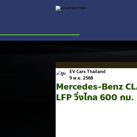
EV Cars Thailand
9 พ.ย. 2568
Mercedes-Benz CLA 
LFP วิ่งไกล 600 กม.