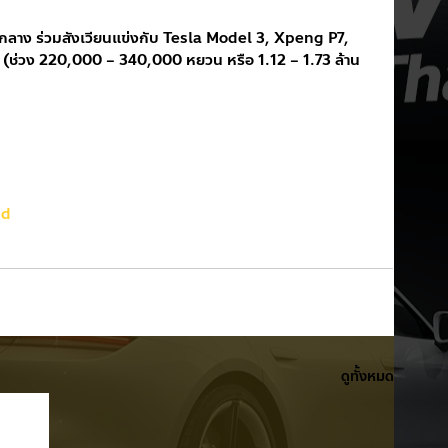
ับกลาง ร่วมสังเวียนแข่งกับ Tesla Model 3, Xpeng P7, 
ง (ช่วง 220,000 – 340,000 หยวน หรือ 1.12 – 1.73 ล้าน
nd
ดูทั้งหมด