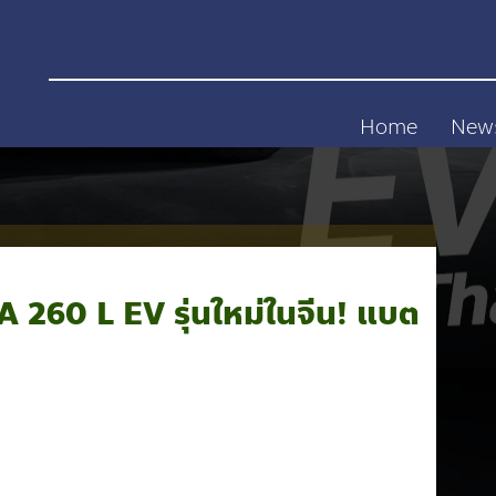
Home
New
260 L EV รุ่นใหม่ในจีน! แบต