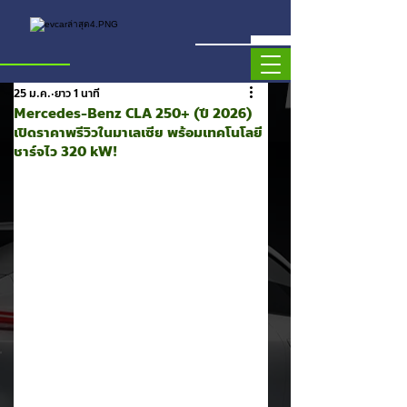
25 ม.ค.
ยาว 1 นาที
Mercedes-Benz CLA 250+ (ปี 2026)
เปิดราคาพรีวิวในมาเลเซีย พร้อมเทคโนโลยี
ชาร์จไว 320 kW!