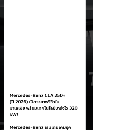
Mercedes-Benz CLA 250+ 
(ปี 2026) เปิดราคาพรีวิวใน
มาเลเซีย พร้อมเทคโนโลยีชาร์จไว 320 
kW!
Mercedes-Benz เริ่มเดินเกมรุก