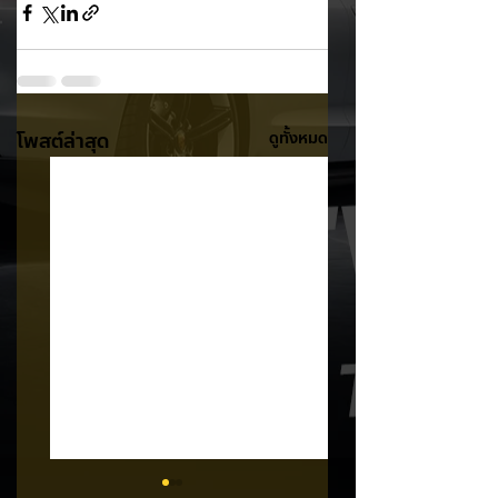
โพสต์ล่าสุด
ดูทั้งหมด