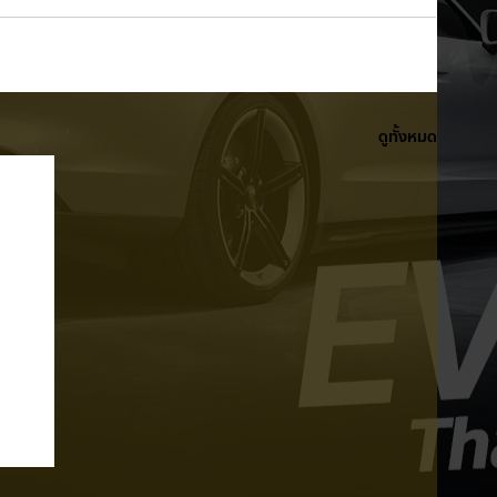
ดูทั้งหมด