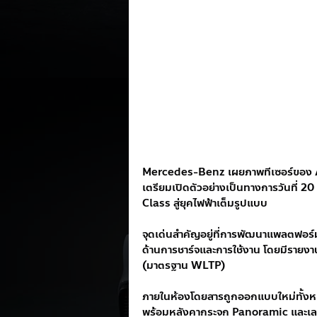
Mercedes-Benz เผยภาพทีเซอร์ของ Al
เตรียมเปิดตัวอย่างเป็นทางการวันที่ 2
Class สู่ยุคไฟฟ้าเต็มรูปแบบ 
จุดเด่นสำคัญอยู่ที่การพัฒนาแพลตฟอร์ม
ด้านการชาร์จและการใช้งาน โดยมีรายงาน
(มาตรฐาน WLTP)
ภายในห้องโดยสารถูกออกแบบใหม่ทั้งหมด
พร้อมหลังคากระจก Panoramic และเลย์เอ