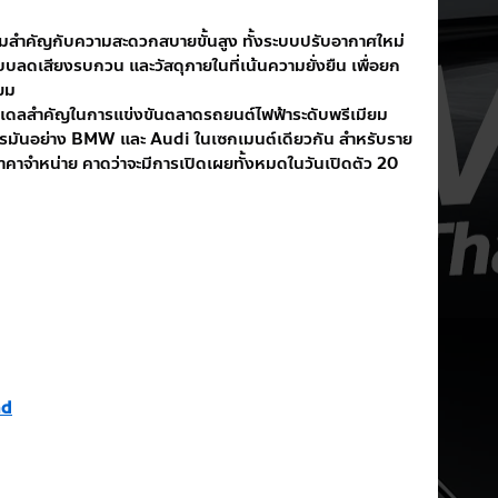
สำคัญกับความสะดวกสบายขั้นสูง ทั้งระบบปรับอากาศใหม่ 
บลดเสียงรบกวน และวัสดุภายในที่เน้นความยั่งยืน เพื่อยก
ยม
เดลสำคัญในการแข่งขันตลาดรถยนต์ไฟฟ้าระดับพรีเมียม 
ยอรมันอย่าง BMW และ Audi ในเซกเมนต์เดียวกัน สำหรับราย
าจำหน่าย คาดว่าจะมีการเปิดเผยทั้งหมดในวันเปิดตัว 20 
nd