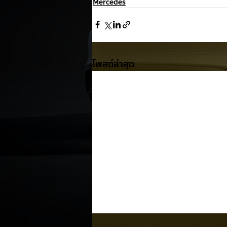
Mercedes
โพสต์ล่าสุด