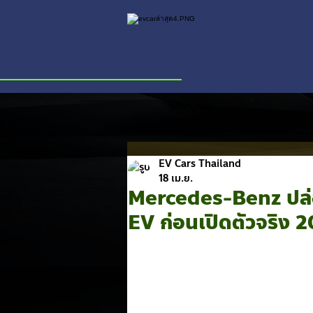
EV Cars Thailand
18 เม.ย.
Mercedes-Benz ปล่อ
EV ก่อนเปิดตัวจริง 20 