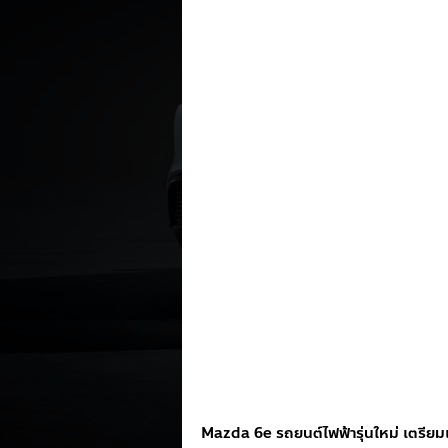
Mazda 6e รถยนต์ไฟฟ้ารุ่นใหม่ เตรียมเ