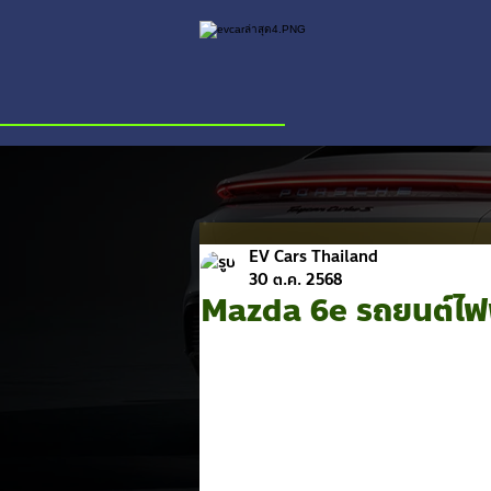
EV Cars Thailand
30 ต.ค. 2568
Mazda 6e รถยนต์ไฟฟ้า