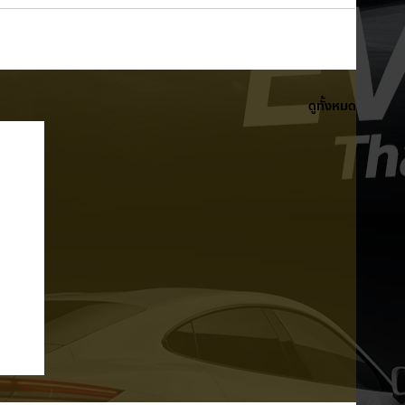
ดูทั้งหมด