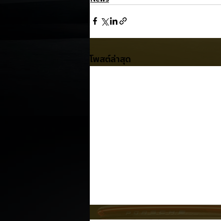
โพสต์ล่าสุด