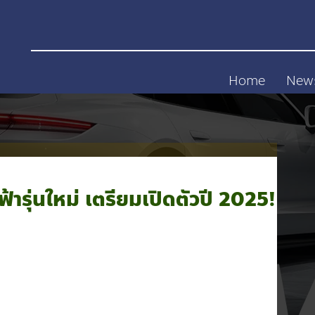
Home
New
รุ่นใหม่ เตรียมเปิดตัวปี 2025!