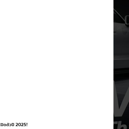
ปิดตัวปี 2025!