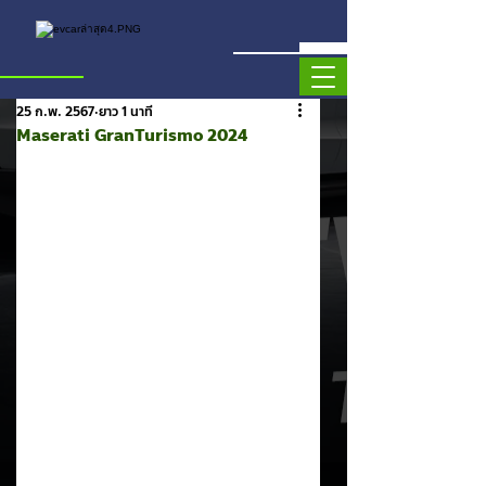
25 ก.พ. 2567
ยาว 1 นาที
Maserati GranTurismo 2024