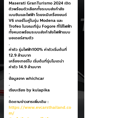
Maserati GranTurismo 2024 เปิด
ตัวพร้อมตัวเลือกทั้งระบบส่งกำลัง
เบนซินและไฟฟ้า โดยจะมีเครื่องยนต์ 
V6 เทอร์โบคู่ในรุ่น Modena และ 
Trofeo ในขณะที่รุ่น Fogore ที่ใช้ไฟฟ้า
ทั้งหมดพร้อมระบบส่งกำลังไฟฟ้าแบบ
มอเตอร์สามตัว
.
ค่าตัว รุ่นไฟฟ้า100% ค่าตัวเริ่มต้นที่ 
12.9 ล้านบาท
เครื่องเทอร์โบ เริ่มต้นที่รุ่นโมเดน่า 
ค่าตัว 14.9 ล้านบาท
.
ข้อมูลจาก whichcar
.
เรียบเรียง by kulapika
.
ติดตามข่าวสารเพิ่มเติม : 
https://www.evcarsthailand.co
m/