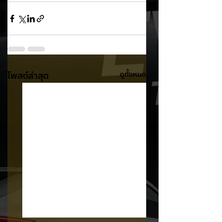
โพสต์ล่าสุด
ดูทั้งหมด