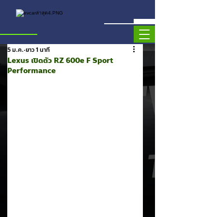
5 ม.ค.
ยาว 1 นาที
Lexus เปิดตัว RZ 600e F Sport
Performance